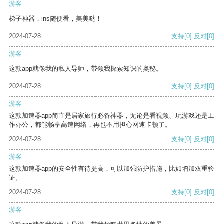
游客
梯子神器，ins随便看，美美哒！
2024-07-28
支持
[0]
反对
[0]
游客
这款app就像我的私人导师，带领我探索知识的奥秘。
2024-07-28
支持
[0]
反对
[0]
游客
这款加速器app简直是居家旅行必备神器，无论是看视频、玩游戏还是工
作办公，都能畅享高速网络，再也不用担心网速卡顿了。
2024-07-28
支持
[0]
反对
[0]
游客
这款加速器app的安全性有待提高，可以加强防护措施，比如增加双重验
证。
2024-07-28
支持
[0]
反对
[0]
游客