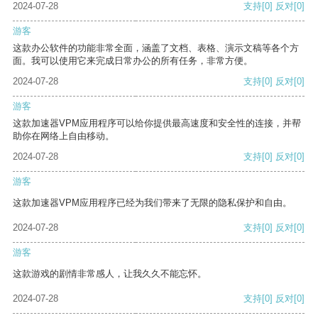
2024-07-28
支持
[0]
反对
[0]
游客
这款办公软件的功能非常全面，涵盖了文档、表格、演示文稿等各个方
面。我可以使用它来完成日常办公的所有任务，非常方便。
2024-07-28
支持
[0]
反对
[0]
游客
这款加速器VPM应用程序可以给你提供最高速度和安全性的连接，并帮
助你在网络上自由移动。
2024-07-28
支持
[0]
反对
[0]
游客
这款加速器VPM应用程序已经为我们带来了无限的隐私保护和自由。
2024-07-28
支持
[0]
反对
[0]
游客
这款游戏的剧情非常感人，让我久久不能忘怀。
2024-07-28
支持
[0]
反对
[0]