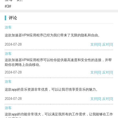
#3#
评论
游客
这款加速器VPM应用程序已经为我们带来了无限的隐私和自由。
2024-07-28
支持
[0]
反对
[0]
游客
这款加速器VPM应用程序可以给你提供最高速度和安全性的连接，并帮
助你在网络上自由移动。
2024-07-28
支持
[0]
反对
[0]
游客
这款app的音乐资源非常优质，可以让我尽情享受音乐的魅力。
2024-07-28
支持
[0]
反对
[0]
游客
这款app的功能非常强大，可以满足我所有的工作需求，让我能够在工作