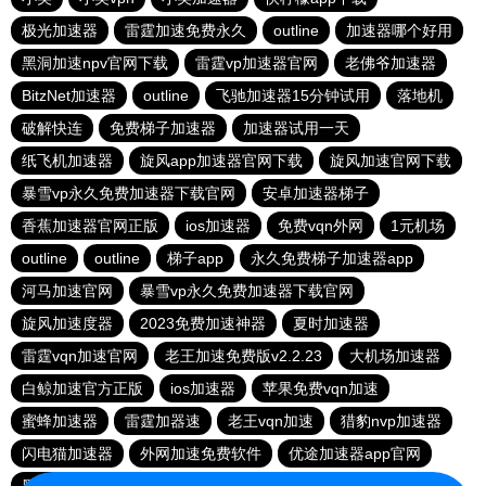
极光加速器
雷霆加速免费永久
outline
加速器哪个好用
黑洞加速npv官网下载
雷霆vp加速器官网
老佛爷加速器
BitzNet加速器
outline
飞驰加速器15分钟试用
落地机
破解快连
免费梯子加速器
加速器试用一天
纸飞机加速器
旋风app加速器官网下载
旋风加速官网下载
暴雪vp永久免费加速器下载官网
安卓加速器梯子
香蕉加速器官网正版
ios加速器
免费vqn外网
1元机场
outline
outline
梯子app
永久免费梯子加速器app
河马加速官网
暴雪vp永久免费加速器下载官网
旋风加速度器
2023免费加速神器
夏时加速器
雷霆vqn加速官网
老王加速免费版v2.2.23
大机场加速器
白鲸加速官方正版
ios加速器
苹果免费vqn加速
蜜蜂加速器
雷霆加器速
老王vqn加速
猎豹nvp加速器
闪电猫加速器
外网加速免费软件
优途加速器app官网