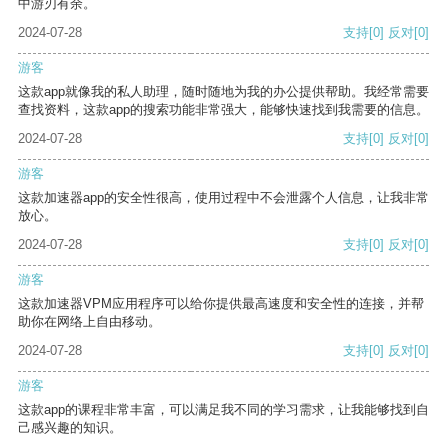
中游刃有余。
2024-07-28
支持
[0]
反对
[0]
游客
这款app就像我的私人助理，随时随地为我的办公提供帮助。我经常需要
查找资料，这款app的搜索功能非常强大，能够快速找到我需要的信息。
2024-07-28
支持
[0]
反对
[0]
游客
这款加速器app的安全性很高，使用过程中不会泄露个人信息，让我非常
放心。
2024-07-28
支持
[0]
反对
[0]
游客
这款加速器VPM应用程序可以给你提供最高速度和安全性的连接，并帮
助你在网络上自由移动。
2024-07-28
支持
[0]
反对
[0]
游客
这款app的课程非常丰富，可以满足我不同的学习需求，让我能够找到自
己感兴趣的知识。