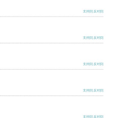
支持
[0]
反对
[0]
支持
[0]
反对
[0]
支持
[0]
反对
[0]
支持
[0]
反对
[0]
支持
[0]
反对
[0]