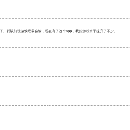
了。我以前玩游戏经常会输，现在有了这个app，我的游戏水平提升了不少。
。