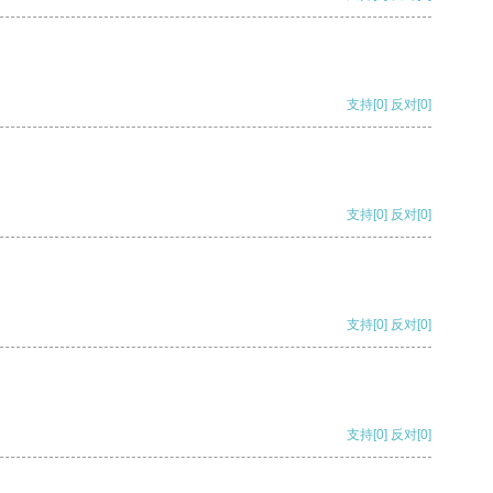
支持
[0]
反对
[0]
支持
[0]
反对
[0]
支持
[0]
反对
[0]
支持
[0]
反对
[0]