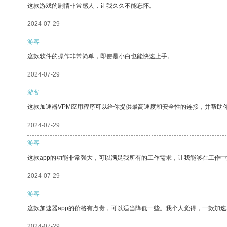
这款游戏的剧情非常感人，让我久久不能忘怀。
2024-07-29
游客
这款软件的操作非常简单，即使是小白也能快速上手。
2024-07-29
游客
这款加速器VPM应用程序可以给你提供最高速度和安全性的连接，并帮助
2024-07-29
游客
这款app的功能非常强大，可以满足我所有的工作需求，让我能够在工作
2024-07-29
游客
这款加速器app的价格有点贵，可以适当降低一些。我个人觉得，一款加速
2024-07-29