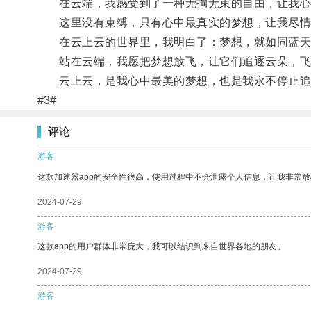
在云端，我感受到了一种无拘无束的自由，让我心
这里没有束缚，只有心中最真实的梦想，让我尽情
在云上云的世界里，我明白了：梦想，就如同蓝天
站在云端，我愿把梦想放飞，让它们追逐云朵，飞
云上云，是我心中最美的梦想，也是我永不停止追
#3#
评论
游客
这款加速器app的安全性很高，使用过程中不会泄露个人信息，让我非常放
2024-07-29
游客
这款app的用户群体非常庞大，我可以结识到来自世界各地的朋友。
2024-07-29
游客