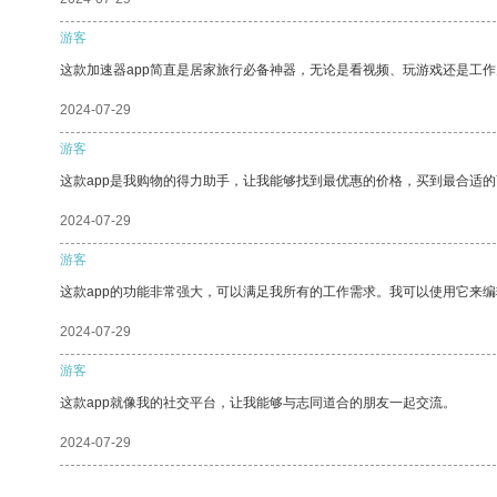
游客
这款加速器app简直是居家旅行必备神器，无论是看视频、玩游戏还是工
2024-07-29
游客
这款app是我购物的得力助手，让我能够找到最优惠的价格，买到最合适
2024-07-29
游客
这款app的功能非常强大，可以满足我所有的工作需求。我可以使用它来
2024-07-29
游客
这款app就像我的社交平台，让我能够与志同道合的朋友一起交流。
2024-07-29