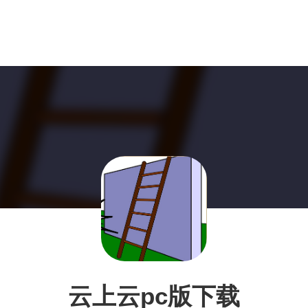
云上云pc版下载