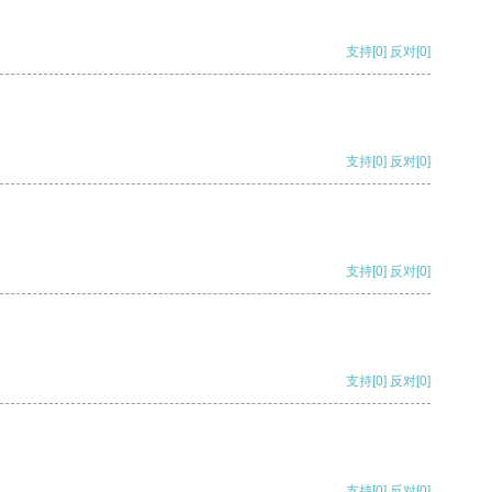
支持
[0]
反对
[0]
支持
[0]
反对
[0]
支持
[0]
反对
[0]
支持
[0]
反对
[0]
支持
[0]
反对
[0]