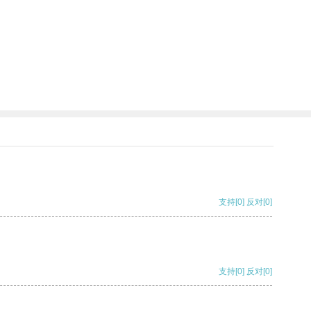
支持
[0]
反对
[0]
支持
[0]
反对
[0]