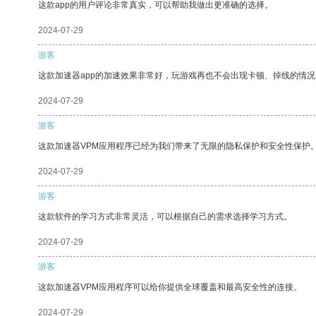
这款app的用户评论非常真实，可以帮助我做出更准确的选择。
2024-07-29
游客
这款加速器app的加速效果非常好，玩游戏再也不会出现卡顿、掉线的情况
2024-07-29
游客
这款加速器VPM应用程序已经为我们带来了无限的隐私保护和安全性保护
2024-07-29
游客
这款软件的学习方式非常灵活，可以根据自己的需求选择学习方式。
2024-07-29
游客
这款加速器VPM应用程序可以给你提供全球覆盖和最高安全性的连接。
2024-07-29