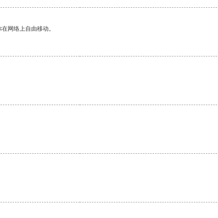
你在网络上自由移动。