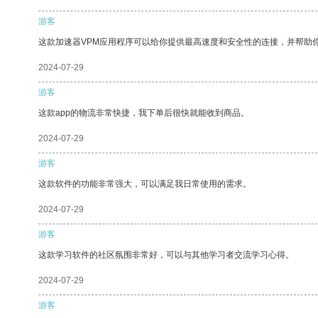
游客
这款加速器VPM应用程序可以给你提供最高速度和安全性的连接，并帮助
2024-07-29
游客
这款app的物流非常快捷，我下单后很快就能收到商品。
2024-07-29
游客
这款软件的功能非常强大，可以满足我日常使用的需求。
2024-07-29
游客
这款学习软件的社区氛围非常好，可以与其他学习者交流学习心得。
2024-07-29
游客