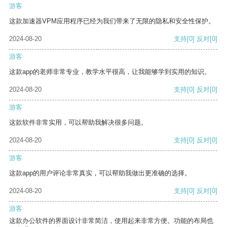
游客
这款加速器VPM应用程序已经为我们带来了无限的隐私和安全性保护。
2024-08-20
支持
[0]
反对
[0]
游客
这款app的老师非常专业，教学水平很高，让我能够学到实用的知识。
2024-08-20
支持
[0]
反对
[0]
游客
这款软件非常实用，可以帮助我解决很多问题。
2024-08-20
支持
[0]
反对
[0]
游客
这款app的用户评论非常真实，可以帮助我做出更准确的选择。
2024-08-20
支持
[0]
反对
[0]
游客
这款办公软件的界面设计非常简洁，使用起来非常方便。功能的布局也