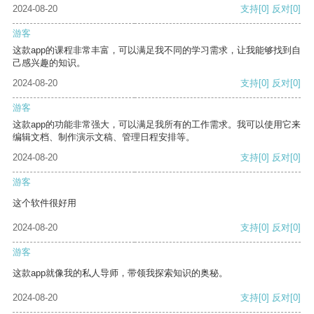
2024-08-20
支持
[0]
反对
[0]
游客
这款app的课程非常丰富，可以满足我不同的学习需求，让我能够找到自
己感兴趣的知识。
2024-08-20
支持
[0]
反对
[0]
游客
这款app的功能非常强大，可以满足我所有的工作需求。我可以使用它来
编辑文档、制作演示文稿、管理日程安排等。
2024-08-20
支持
[0]
反对
[0]
游客
这个软件很好用
2024-08-20
支持
[0]
反对
[0]
游客
这款app就像我的私人导师，带领我探索知识的奥秘。
2024-08-20
支持
[0]
反对
[0]