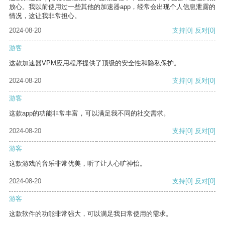
放心。我以前使用过一些其他的加速器app，经常会出现个人信息泄露的
情况，这让我非常担心。
2024-08-20
支持
[0]
反对
[0]
游客
这款加速器VPM应用程序提供了顶级的安全性和隐私保护。
2024-08-20
支持
[0]
反对
[0]
游客
这款app的功能非常丰富，可以满足我不同的社交需求。
2024-08-20
支持
[0]
反对
[0]
游客
这款游戏的音乐非常优美，听了让人心旷神怡。
2024-08-20
支持
[0]
反对
[0]
游客
这款软件的功能非常强大，可以满足我日常使用的需求。