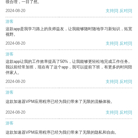
很合理，一目了然。
2024-08-20
支持
[0]
反对
[0]
游客
这款app是我学习路上的良师益友，让我能够随时随地学习新知识，拓宽
视野。
2024-08-20
支持
[0]
反对
[0]
游客
这款app让我的工作效率提高了50%，让我能够更轻松地完成工作任务。
我以前经常加班，现在有了这个app，我可以提前下班，有更多的时间陪
伴家人。
2024-08-20
支持
[0]
反对
[0]
游客
这款加速器VPM应用程序已经为我们带来了无限的流畅体验。
2024-08-20
支持
[0]
反对
[0]
游客
这款加速器VPM应用程序已经为我们带来了无限的隐私和自由。