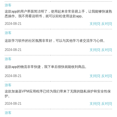
游客
这款app的用户界面简洁明了，使用起来非常容易上手，让我能够快速熟
悉操作。我不用看说明书，就可以轻松使用这款app。
2024-08-21
支持
[0]
反对
[0]
游客
这款学习软件的社区氛围非常好，可以与其他学习者交流学习心得。
2024-08-21
支持
[0]
反对
[0]
游客
这款app的物流非常快捷，我下单后很快就能收到商品。
2024-08-21
支持
[0]
反对
[0]
游客
这款加速器VPM应用程序已经为我们带来了无限的隐私保护和安全性保
护。
2024-08-21
支持
[0]
反对
[0]
游客