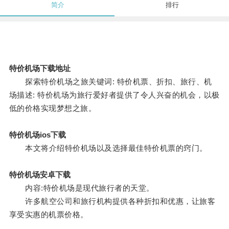
简介
排行
特价机场下载地址
探索特价机场之旅关键词: 特价机票、折扣、旅行、机
场描述: 特价机场为旅行爱好者提供了令人兴奋的机会，以极
低的价格实现梦想之旅。
特价机场ios下载
本文将介绍特价机场以及选择最佳特价机票的窍门。
特价机场安卓下载
内容:特价机场是现代旅行者的天堂。
许多航空公司和旅行机构提供各种折扣和优惠，让旅客
享受实惠的机票价格。