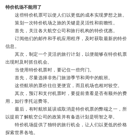
特价机场不能用了
这些特价机票可以使人们以更低的成本实现梦想之旅。
策划一次特价机场之旅的关键是灵活性和前瞻性。
首先，关注各大航空公司和旅行机构的特价优惠。
订阅他们的邮件和手机应用程序，及时获取最新的特价
信息。
其次，制定一个灵活的旅行计划，以便能够在特价机票
出现时及时抓住机会。
当使用特价机票时，要记住一些窍门。
首先，尽量选择非热门旅游季节和周中的航班。
这些航班的票价往往更便宜，而且机场也相对较空。
其次，预订和支付机票时，要提前查看是否有额外的费
用，如行李托运费等。
最后，有时航班延误或取消是特价机票的弊端之一，所
以提前了解航空公司的政策并有备选计划是明智之举。
特价机场提供了独特的旅行机会，让人们以更低的价格
探索世界各地。