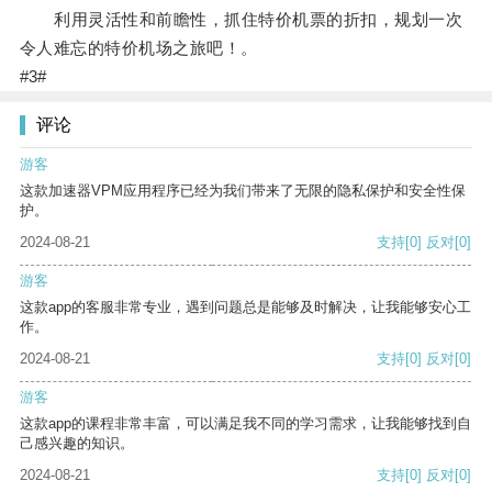
利用灵活性和前瞻性，抓住特价机票的折扣，规划一次
令人难忘的特价机场之旅吧！。
#3#
评论
游客
这款加速器VPM应用程序已经为我们带来了无限的隐私保护和安全性保
护。
2024-08-21
支持
[0]
反对
[0]
游客
这款app的客服非常专业，遇到问题总是能够及时解决，让我能够安心工
作。
2024-08-21
支持
[0]
反对
[0]
游客
这款app的课程非常丰富，可以满足我不同的学习需求，让我能够找到自
己感兴趣的知识。
2024-08-21
支持
[0]
反对
[0]