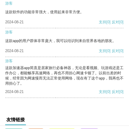
游客
这款软件的功能非常强大，使用起来非常方便。
2024-08-21
支持
[0]
反对
[0]
游客
这款app的用户群体非常庞大，我可以结识到来自世界各地的朋友。
2024-08-21
支持
[0]
反对
[0]
游客
这款加速器app简直是居家旅行必备神器，无论是看视频、玩游戏还是工
作办公，都能畅享高速网络，再也不用担心网速卡顿了。以前出差的时
候，经常因为网速慢而无法正常使用网络，现在有了这个app，我再也不
用担心了。
2024-08-21
支持
[0]
反对
[0]
友情链接