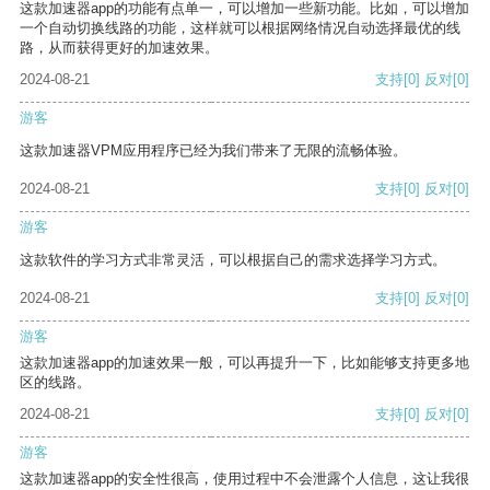
这款加速器app的功能有点单一，可以增加一些新功能。比如，可以增加
一个自动切换线路的功能，这样就可以根据网络情况自动选择最优的线
路，从而获得更好的加速效果。
2024-08-21
支持
[0]
反对
[0]
游客
这款加速器VPM应用程序已经为我们带来了无限的流畅体验。
2024-08-21
支持
[0]
反对
[0]
游客
这款软件的学习方式非常灵活，可以根据自己的需求选择学习方式。
2024-08-21
支持
[0]
反对
[0]
游客
这款加速器app的加速效果一般，可以再提升一下，比如能够支持更多地
区的线路。
2024-08-21
支持
[0]
反对
[0]
游客
这款加速器app的安全性很高，使用过程中不会泄露个人信息，这让我很