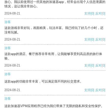
放心。我以前使用过一些其他的加速器app，经常会出现个人信息泄露的
情况，这让我非常担心。
2024-08-21
支持
[0]
反对
[0]
游客
这款游戏非常好玩，画面精美，玩法丰富。我已经玩了好几个小时，还
没有玩腻。
2024-08-21
支持
[0]
反对
[0]
游客
这款app的酒店、餐厅推荐非常有用，让我能够享受到高品质的旅行体
验。
2024-08-21
支持
[0]
反对
[0]
游客
这款app的功能非常丰富，可以满足我不同的社交需求。
2024-08-21
支持
[0]
反对
[0]
游客
这款加速器VPM应用程序已经为我们带来了无限的隐私和安全性保护。