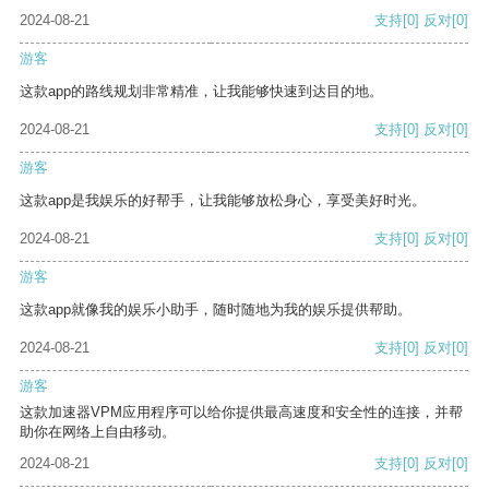
2024-08-21
支持
[0]
反对
[0]
游客
这款app的路线规划非常精准，让我能够快速到达目的地。
2024-08-21
支持
[0]
反对
[0]
游客
这款app是我娱乐的好帮手，让我能够放松身心，享受美好时光。
2024-08-21
支持
[0]
反对
[0]
游客
这款app就像我的娱乐小助手，随时随地为我的娱乐提供帮助。
2024-08-21
支持
[0]
反对
[0]
游客
这款加速器VPM应用程序可以给你提供最高速度和安全性的连接，并帮
助你在网络上自由移动。
2024-08-21
支持
[0]
反对
[0]