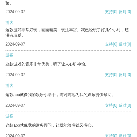
验。
2024-09-07
支持
[0]
反对
[0]
游客
这款游戏非常好玩，画面精美，玩法丰富。我已经玩了好几个小时，还
没有玩腻。
2024-09-07
支持
[0]
反对
[0]
游客
这款游戏的音乐非常优美，听了让人心旷神怡。
2024-09-07
支持
[0]
反对
[0]
游客
这款app就像我的娱乐小助手，随时随地为我的娱乐提供帮助。
2024-09-07
支持
[0]
反对
[0]
游客
这款app就像我的财务顾问，让我能够省钱又省心。
2024-09-07
支持
[0]
反对
[0]