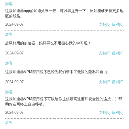
游客
这款加速器app的加速效果一般，可以再提升一下，比如能够支持更多地
区的线路。
2024-09-07
支持
[0]
反对
[0]
游客
超级好用的加速器，妈妈再也不用担心我的学习啦！
2024-09-07
支持
[0]
反对
[0]
游客
这款加速器VPM应用程序已经为我们带来了无限的隐私和自由。
2024-09-07
支持
[0]
反对
[0]
游客
这款加速器VPM应用程序可以给你提供最高速度和安全性的连接，并帮
助你在网络上自由移动。
2024-09-07
支持
[0]
反对
[0]
游客