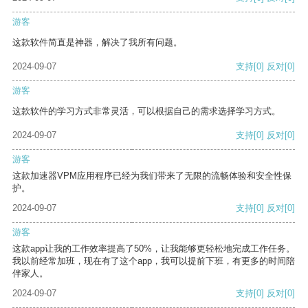
游客
这款软件简直是神器，解决了我所有问题。
2024-09-07
支持
[0]
反对
[0]
游客
这款软件的学习方式非常灵活，可以根据自己的需求选择学习方式。
2024-09-07
支持
[0]
反对
[0]
游客
这款加速器VPM应用程序已经为我们带来了无限的流畅体验和安全性保
护。
2024-09-07
支持
[0]
反对
[0]
游客
这款app让我的工作效率提高了50%，让我能够更轻松地完成工作任务。
我以前经常加班，现在有了这个app，我可以提前下班，有更多的时间陪
伴家人。
2024-09-07
支持
[0]
反对
[0]