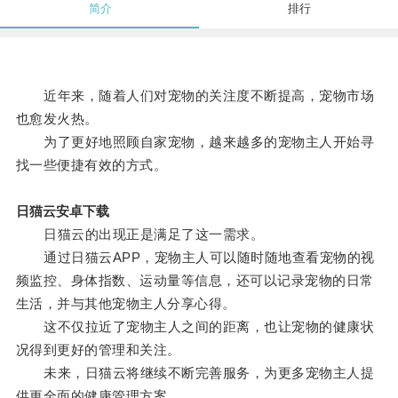
简介
排行
近年来，随着人们对宠物的关注度不断提高，宠物市场
也愈发火热。
为了更好地照顾自家宠物，越来越多的宠物主人开始寻
找一些便捷有效的方式。
日猫云安卓下载
日猫云的出现正是满足了这一需求。
通过日猫云APP，宠物主人可以随时随地查看宠物的视
频监控、身体指数、运动量等信息，还可以记录宠物的日常
生活，并与其他宠物主人分享心得。
这不仅拉近了宠物主人之间的距离，也让宠物的健康状
况得到更好的管理和关注。
未来，日猫云将继续不断完善服务，为更多宠物主人提
供更全面的健康管理方案。