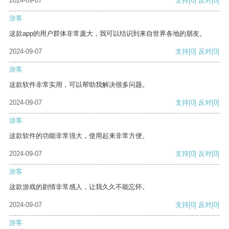
2024-09-07
支持
[0]
反对
[0]
游客
这款app的用户群体非常庞大，我可以结识到来自世界各地的朋友。
2024-09-07
支持
[0]
反对
[0]
游客
这款软件非常实用，可以帮助我解决很多问题。
2024-09-07
支持
[0]
反对
[0]
游客
这款软件的功能非常强大，使用起来非常方便。
2024-09-07
支持
[0]
反对
[0]
游客
这款游戏的剧情非常感人，让我久久不能忘怀。
2024-09-07
支持
[0]
反对
[0]
游客