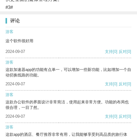
#3#
评论
游客
这个软件很好用
2024-09-07
支持
[0]
反对
[0]
游客
这款加速器app的功能有点单一，可以增加一些新功能，比如增加一个自
动切换线路的功能。
2024-09-07
支持
[0]
反对
[0]
游客
这款办公软件的界面设计非常简洁，使用起来非常方便。功能的布局也
很合理，一目了然。
2024-09-07
支持
[0]
反对
[0]
游客
这款app的酒店、餐厅推荐非常有用，让我能够享受到高品质的旅行体