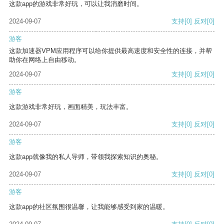
这款app的游戏非常好玩，可以让我消磨时间。
2024-09-07
支持
[0]
反对
[0]
游客
这款加速器VPM应用程序可以给你提供最高速度和安全性的连接，并帮
助你在网络上自由移动。
2024-09-07
支持
[0]
反对
[0]
游客
这款游戏非常好玩，画面精美，玩法丰富。
2024-09-07
支持
[0]
反对
[0]
游客
这款app就像我的私人导师，带领我探索知识的奥秘。
2024-09-07
支持
[0]
反对
[0]
游客
这款app的社区氛围很温馨，让我能够感受到家的温暖。