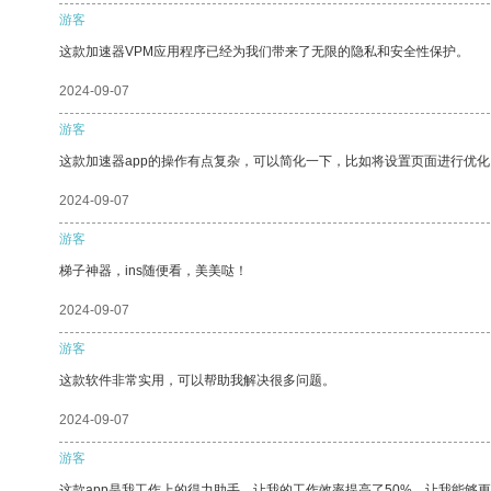
游客
这款加速器VPM应用程序已经为我们带来了无限的隐私和安全性保护。
2024-09-07
游客
这款加速器app的操作有点复杂，可以简化一下，比如将设置页面进行优化
2024-09-07
游客
梯子神器，ins随便看，美美哒！
2024-09-07
游客
这款软件非常实用，可以帮助我解决很多问题。
2024-09-07
游客
这款app是我工作上的得力助手，让我的工作效率提高了50%，让我能够