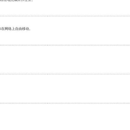
你在网络上自由移动。