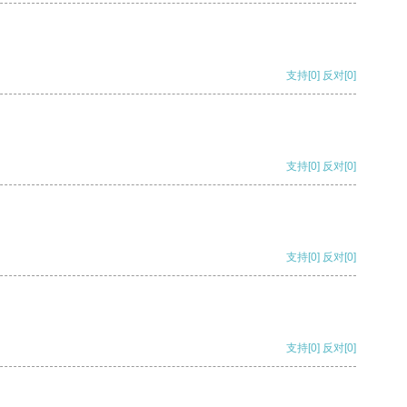
支持
[0]
反对
[0]
支持
[0]
反对
[0]
支持
[0]
反对
[0]
支持
[0]
反对
[0]