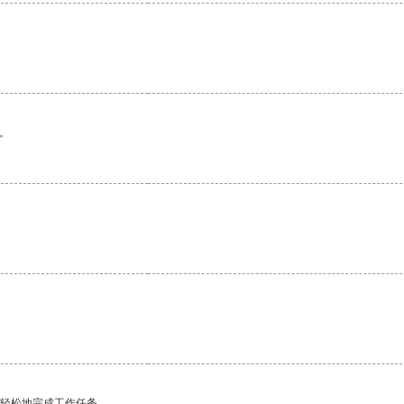
。
更轻松地完成工作任务。