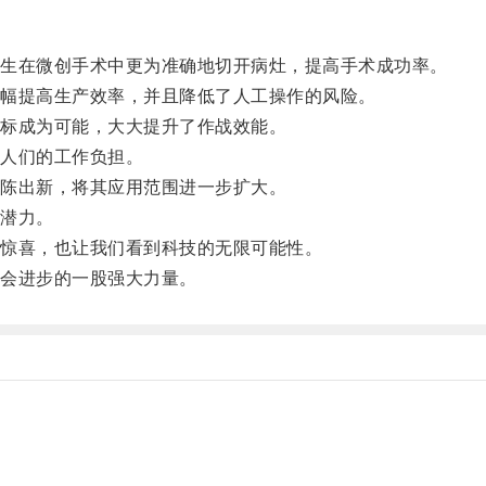
生在微创手术中更为准确地切开病灶，提高手术成功率。
幅提高生产效率，并且降低了人工操作的风险。
标成为可能，大大提升了作战效能。
人们的工作负担。
陈出新，将其应用范围进一步扩大。
潜力。
惊喜，也让我们看到科技的无限可能性。
会进步的一股强大力量。