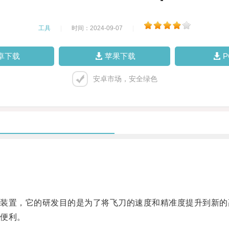
工具
|
时间：2024-09-07
|
卓下载
苹果下载
安卓市场，安全绿色
置，它的研发目的是为了将飞刀的速度和精准度提升到新的
便利。