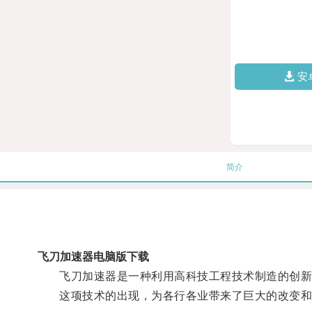
安
简介
飞刀加速器电脑版下载
飞刀加速器是一种利用高科技工程技术制造的创新装
这项技术的出现，为各行各业带来了巨大的改变和