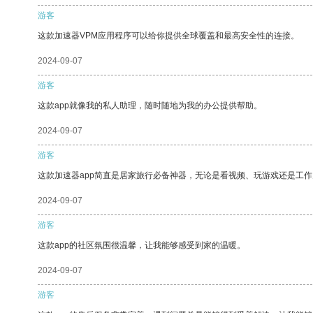
游客
这款加速器VPM应用程序可以给你提供全球覆盖和最高安全性的连接。
2024-09-07
游客
这款app就像我的私人助理，随时随地为我的办公提供帮助。
2024-09-07
游客
这款加速器app简直是居家旅行必备神器，无论是看视频、玩游戏还是工
2024-09-07
游客
这款app的社区氛围很温馨，让我能够感受到家的温暖。
2024-09-07
游客