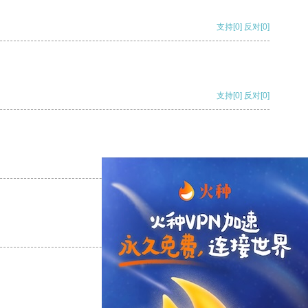
支持
[0]
反对
[0]
支持
[0]
反对
[0]
支持
[0]
反对
[0]
支持
[0]
反对
[0]
支持
[0]
反对
[0]