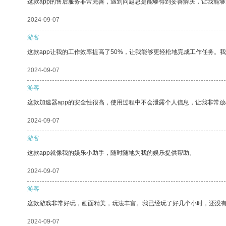
这款app的售后服务非常完善，遇到问题总是能够得到妥善解决，让我能
2024-09-07
游客
这款app让我的工作效率提高了50%，让我能够更轻松地完成工作任务。
2024-09-07
游客
这款加速器app的安全性很高，使用过程中不会泄露个人信息，让我非常放
2024-09-07
游客
这款app就像我的娱乐小助手，随时随地为我的娱乐提供帮助。
2024-09-07
游客
这款游戏非常好玩，画面精美，玩法丰富。我已经玩了好几个小时，还没
2024-09-07