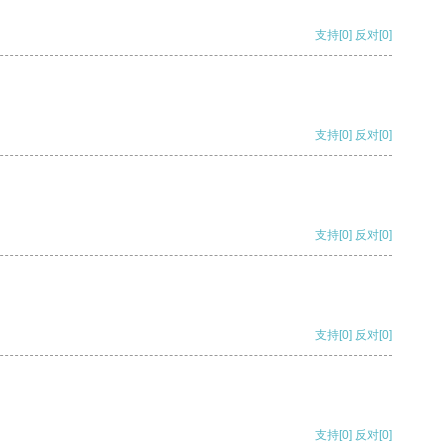
支持
[0]
反对
[0]
支持
[0]
反对
[0]
支持
[0]
反对
[0]
支持
[0]
反对
[0]
支持
[0]
反对
[0]