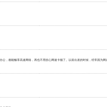
作办公，都能畅享高速网络，再也不用担心网速卡顿了。以前出差的时候，经常因为网