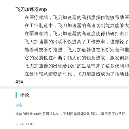
飞刀加速器vnp
在医疗领域，飞刀加速器的高精度操作能够帮助医
在工业制造中，飞刀加速器的高速切割能力能够大
在军事领域，飞刀加速器的高速度使得精确打击目
飞刀加速器的出现不仅提高了工作效率，也减轻了
随着科技不断推进，飞刀加速器也在不断完善和推
它的发展也在不断引领人们的锐意进取，激发创新
飞刀加速器的出现给我们的生活带来了诸多便利和
在这个锐意进取的时代，飞刀加速器成为了推动社
#3#
评论
游客
这款加速器app的客服很贴心，遇到问题都能及时解决，服务态度非常好。
2024-09-07