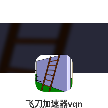
飞刀加速器vqn