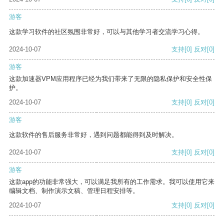
游客
这款学习软件的社区氛围非常好，可以与其他学习者交流学习心得。
2024-10-07
支持
[0]
反对
[0]
游客
这款加速器VPM应用程序已经为我们带来了无限的隐私保护和安全性保
护。
2024-10-07
支持
[0]
反对
[0]
游客
这款软件的售后服务非常好，遇到问题都能得到及时解决。
2024-10-07
支持
[0]
反对
[0]
游客
这款app的功能非常强大，可以满足我所有的工作需求。我可以使用它来
编辑文档、制作演示文稿、管理日程安排等。
2024-10-07
支持
[0]
反对
[0]