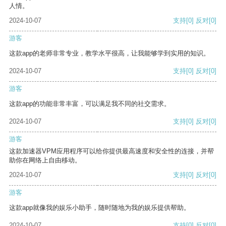
人情。
2024-10-07
支持
[0]
反对
[0]
游客
这款app的老师非常专业，教学水平很高，让我能够学到实用的知识。
2024-10-07
支持
[0]
反对
[0]
游客
这款app的功能非常丰富，可以满足我不同的社交需求。
2024-10-07
支持
[0]
反对
[0]
游客
这款加速器VPM应用程序可以给你提供最高速度和安全性的连接，并帮
助你在网络上自由移动。
2024-10-07
支持
[0]
反对
[0]
游客
这款app就像我的娱乐小助手，随时随地为我的娱乐提供帮助。
2024-10-07
支持
[0]
反对
[0]