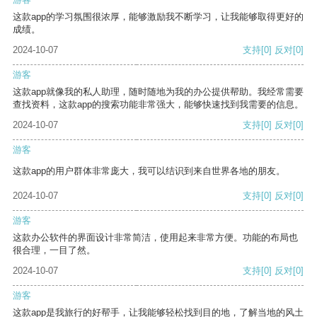
这款app的学习氛围很浓厚，能够激励我不断学习，让我能够取得更好的
成绩。
2024-10-07
支持
[0]
反对
[0]
游客
这款app就像我的私人助理，随时随地为我的办公提供帮助。我经常需要
查找资料，这款app的搜索功能非常强大，能够快速找到我需要的信息。
2024-10-07
支持
[0]
反对
[0]
游客
这款app的用户群体非常庞大，我可以结识到来自世界各地的朋友。
2024-10-07
支持
[0]
反对
[0]
游客
这款办公软件的界面设计非常简洁，使用起来非常方便。功能的布局也
很合理，一目了然。
2024-10-07
支持
[0]
反对
[0]
游客
这款app是我旅行的好帮手，让我能够轻松找到目的地，了解当地的风土