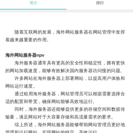
简介
排行
随着互联网的发展，海外网站服务器在网站管理中发挥
着越来越重要的作用。
海外网站服务器npv
海外服务器通常具有更高的安全性和稳定性，拥有更快
的网站加载速度，能够有效解决国内服务器访问慢的问题。
许多网站在海外服务器上部署网站，以提高用户体验和
网站运行速度。
通过租用海外服务器，网站管理员可以根据需要选择合
适的配置和带宽，确保网站能够高效地运行。
同时，海外服务器还能够提供更多的存储空间和数据传
输量，满足网站对于大容量存储和高流量需求的要求。
综上所述，海外网站服务器能够帮助网站管理员更好地
管理和运行网站，实现网站的稳定、高效运行。