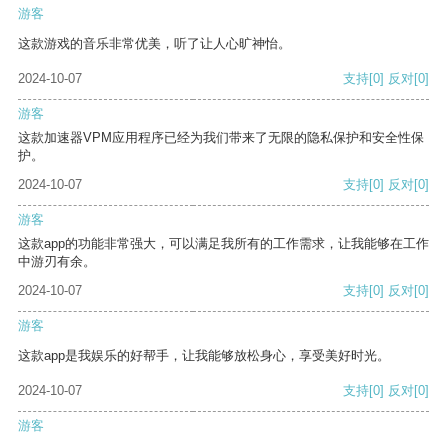
游客
这款游戏的音乐非常优美，听了让人心旷神怡。
2024-10-07
支持
[0]
反对
[0]
游客
这款加速器VPM应用程序已经为我们带来了无限的隐私保护和安全性保
护。
2024-10-07
支持
[0]
反对
[0]
游客
这款app的功能非常强大，可以满足我所有的工作需求，让我能够在工作
中游刃有余。
2024-10-07
支持
[0]
反对
[0]
游客
这款app是我娱乐的好帮手，让我能够放松身心，享受美好时光。
2024-10-07
支持
[0]
反对
[0]
游客