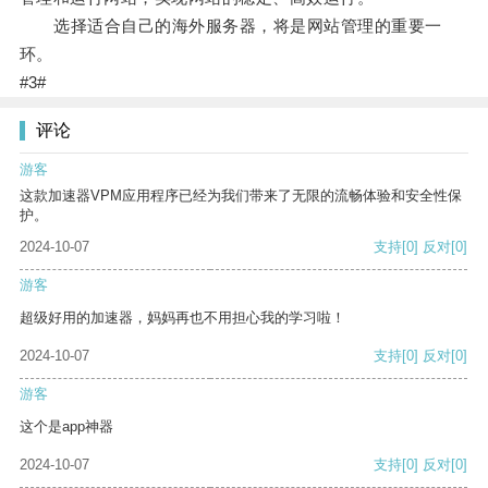
选择适合自己的海外服务器，将是网站管理的重要一
环。
#3#
评论
游客
这款加速器VPM应用程序已经为我们带来了无限的流畅体验和安全性保
护。
2024-10-07
支持
[0]
反对
[0]
游客
超级好用的加速器，妈妈再也不用担心我的学习啦！
2024-10-07
支持
[0]
反对
[0]
游客
这个是app神器
2024-10-07
支持
[0]
反对
[0]