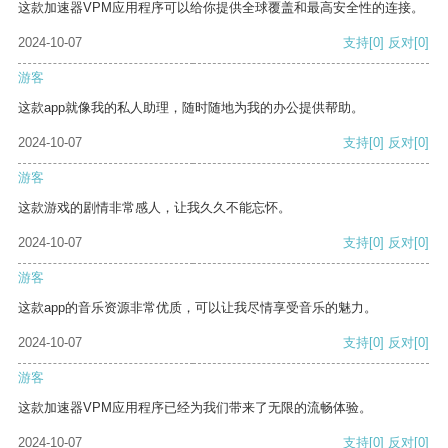
这款加速器VPM应用程序可以给你提供全球覆盖和最高安全性的连接。
2024-10-07
支持
[0]
反对
[0]
游客
这款app就像我的私人助理，随时随地为我的办公提供帮助。
2024-10-07
支持
[0]
反对
[0]
游客
这款游戏的剧情非常感人，让我久久不能忘怀。
2024-10-07
支持
[0]
反对
[0]
游客
这款app的音乐资源非常优质，可以让我尽情享受音乐的魅力。
2024-10-07
支持
[0]
反对
[0]
游客
这款加速器VPM应用程序已经为我们带来了无限的流畅体验。
2024-10-07
支持
[0]
反对
[0]