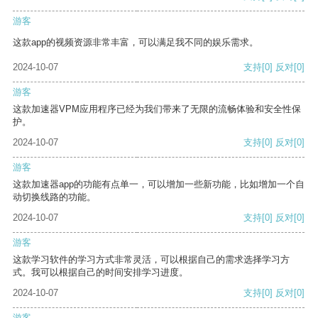
游客
这款app的视频资源非常丰富，可以满足我不同的娱乐需求。
2024-10-07
支持
[0]
反对
[0]
游客
这款加速器VPM应用程序已经为我们带来了无限的流畅体验和安全性保
护。
2024-10-07
支持
[0]
反对
[0]
游客
这款加速器app的功能有点单一，可以增加一些新功能，比如增加一个自
动切换线路的功能。
2024-10-07
支持
[0]
反对
[0]
游客
这款学习软件的学习方式非常灵活，可以根据自己的需求选择学习方
式。我可以根据自己的时间安排学习进度。
2024-10-07
支持
[0]
反对
[0]
游客