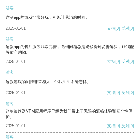
游客
这款app的游戏非常好玩，可以让我消磨时间。
2025-01-01
支持
[0]
反对
[0]
游客
这款app的售后服务非常完善，遇到问题总是能够得到妥善解决，让我能
够放心购物。
2025-01-01
支持
[0]
反对
[0]
游客
这款游戏的剧情非常感人，让我久久不能忘怀。
2025-01-01
支持
[0]
反对
[0]
游客
这款加速器VPM应用程序已经为我们带来了无限的流畅体验和安全性保
护。
2025-01-01
支持
[0]
反对
[0]
游客