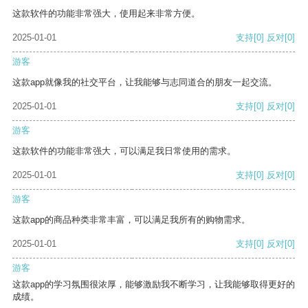
这款软件的功能非常强大，使用起来非常方便。
2025-01-01
支持
[0]
反对
[0]
游客
这款app就像我的社交平台，让我能够与志同道合的朋友一起交流。
2025-01-01
支持
[0]
反对
[0]
游客
这款软件的功能非常强大，可以满足我日常使用的需求。
2025-01-01
支持
[0]
反对
[0]
游客
这款app的商品种类非常丰富，可以满足我所有的购物需求。
2025-01-01
支持
[0]
反对
[0]
游客
这款app的学习氛围很浓厚，能够激励我不断学习，让我能够取得更好的
成绩。