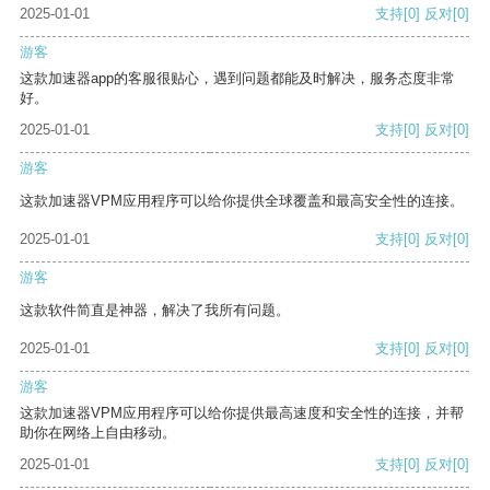
2025-01-01
支持
[0]
反对
[0]
游客
这款加速器app的客服很贴心，遇到问题都能及时解决，服务态度非常
好。
2025-01-01
支持
[0]
反对
[0]
游客
这款加速器VPM应用程序可以给你提供全球覆盖和最高安全性的连接。
2025-01-01
支持
[0]
反对
[0]
游客
这款软件简直是神器，解决了我所有问题。
2025-01-01
支持
[0]
反对
[0]
游客
这款加速器VPM应用程序可以给你提供最高速度和安全性的连接，并帮
助你在网络上自由移动。
2025-01-01
支持
[0]
反对
[0]