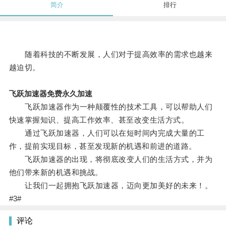
简介
排行
随着科技的不断发展，人们对于提高效率的需求也越来
越迫切。
飞跃加速器免费永久加速
飞跃加速器作为一种颠覆性的技术工具，可以帮助人们
快速掌握知识、提高工作效率、甚至改变生活方式。
通过飞跃加速器，人们可以在短时间内完成大量的工
作，提前实现目标，甚至发现新的机遇和前进的道路。
飞跃加速器的出现，将彻底改变人们的生活方式，并为
他们带来新的机遇和挑战。
让我们一起拥抱飞跃加速器，迈向更加美好的未来！。
#3#
评论